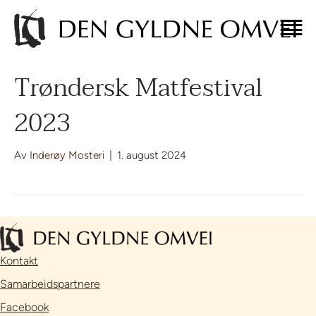
Trøndersk Matfestival
2023
Av
Inderøy Mosteri
|
1. august 2024
Kontakt
Samarbeidspartnere
Facebook