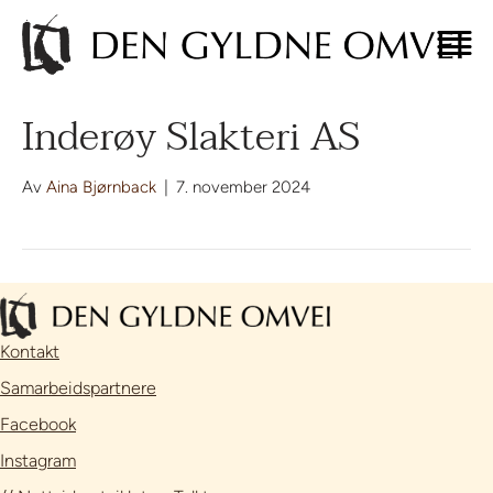
Inderøy Slakteri AS
Av
Aina Bjørnback
|
7. november 2024
Kontakt
Samarbeidspartnere
Facebook
Instagram