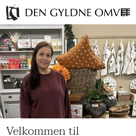
Velkommen til