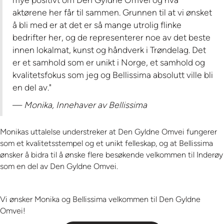
aktørene her får til sammen. Grunnen til at vi ønsket
å bli med er at det er så mange utrolig flinke
bedrifter her, og de representerer noe av det beste
innen lokalmat, kunst og håndverk i Trøndelag. Det
er et samhold som er unikt i Norge, et samhold og
kvalitetsfokus som jeg og Bellissima absolutt ville bli
en del av."
—
Monika, Innehaver av Bellissima
Monikas uttalelse understreker at Den Gyldne Omvei fungerer
som et kvalitetsstempel og et unikt felleskap, og at Bellissima
ønsker å bidra til å ønske flere besøkende velkommen til Inderøy
som en del av Den Gyldne Omvei.
Vi ønsker Monika og Bellissima velkommen til Den Gyldne
Omvei!