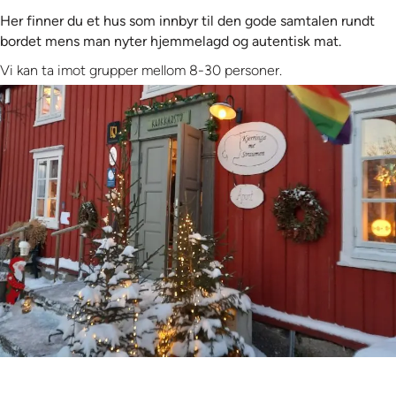
Her finner du et hus som innbyr til den gode samtalen rundt
bordet mens man nyter hjemmelagd og autentisk mat.
Vi kan ta imot grupper mellom 8-30 personer.