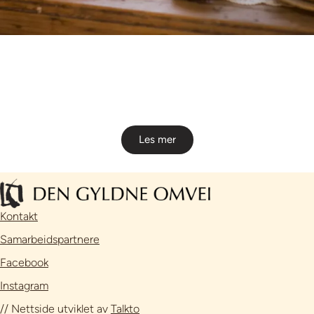
Les mer
Kontakt
Samarbeidspartnere
Facebook
Instagram
// Nettside utviklet av
Talkto