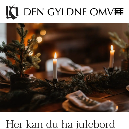
Her kan du ha julebord