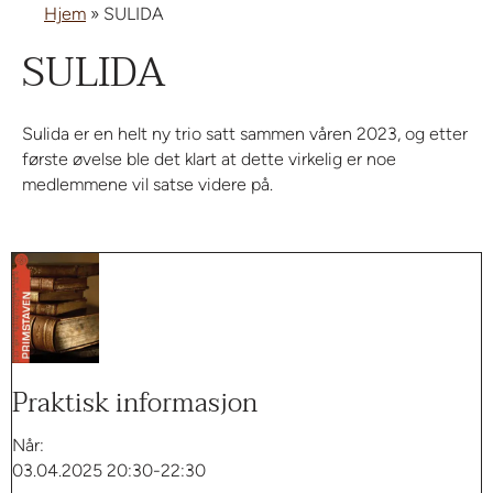
Hjem
»
SULIDA
SULIDA
Sulida er en helt ny trio satt sammen våren 2023, og etter
første øvelse ble det klart at dette virkelig er noe
medlemmene vil satse videre på.
Praktisk informasjon
Når:
03.04.2025 20:30-22:30