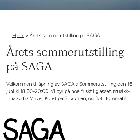
Hjem
»
Årets sommerutstilling på SAGA
Årets sommerutstilling
på SAGA
Velkommen til åpning av SAGA's Sommerutstilling den 16
juni kl 18:00-20:00. Vi byr på noe friskt i glasset, musikk-
innslag fra Virvel, Koret på Straumen, og flott fotografi!