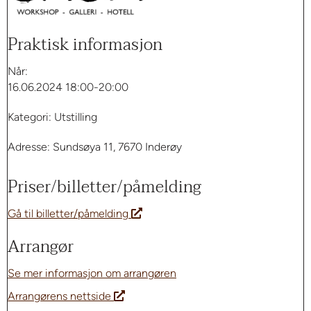
Praktisk informasjon
Når:
16.06.2024 18:00-20:00
Kategori: Utstilling
Adresse: Sundsøya 11, 7670 Inderøy
Priser/billetter/påmelding
Gå til billetter/påmelding
Arrangør
Se mer informasjon om arrangøren
Arrangørens nettside