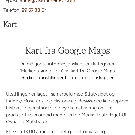
E-post:
anne@visitinnherred.com
Telefon:
99 57 38 54
Kart
Kart fra Google Maps
Du må godta informasjonskapsler i kategorien
"Markedsføring" for å se kart fra Google Maps.
Rediger innstillinger for informasjonskapsler
Utstillingen er laget i samarbeid med Stiutvalget og
Inderøy Museums- og Historielag. Besøkende kan oppleve
historiske gjenstander, en ny dramatisering og film
produsert i samarbeid med Storken Media, Teaterlaget UL
Øyna og Motstraum.
Klokken 13.00 arrangeres det guidet omvisning.