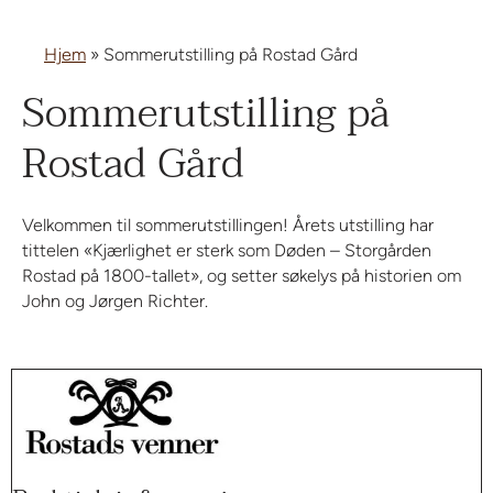
Hjem
»
Sommerutstilling på Rostad Gård
Sommerutstilling på
Rostad Gård
Velkommen til sommerutstillingen! Årets utstilling har
tittelen «Kjærlighet er sterk som Døden – Storgården
Rostad på 1800-tallet», og setter søkelys på historien om
John og Jørgen Richter.