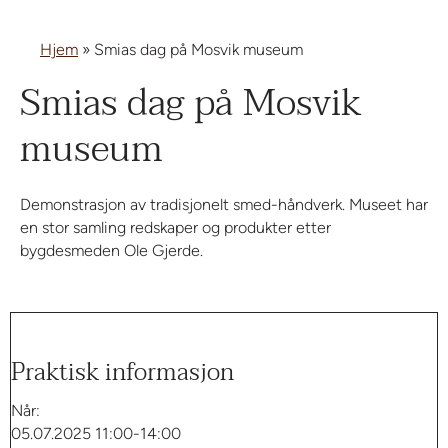
Hjem
»
Smias dag på Mosvik museum
Smias dag på Mosvik
museum
Demonstrasjon av tradisjonelt smed-håndverk. Museet har
en stor samling redskaper og produkter etter
bygdesmeden Ole Gjerde.
Praktisk informasjon
Når:
05.07.2025 11:00-14:00