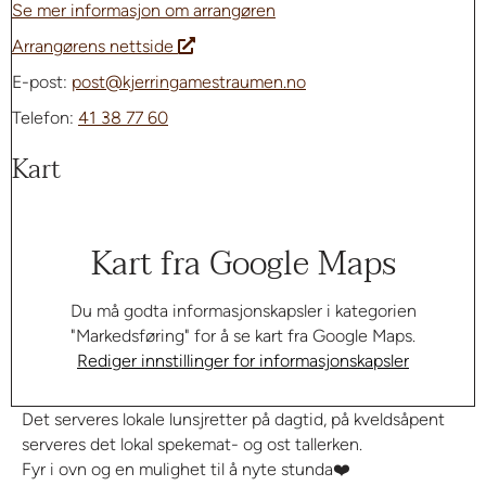
Se mer informasjon om arrangøren
Arrangørens nettside
E-post:
post@kjerringamestraumen.no
Telefon:
41 38 77 60
Kart
Kart fra Google Maps
Du må godta informasjonskapsler i kategorien
"Markedsføring" for å se kart fra Google Maps.
Rediger innstillinger for informasjonskapsler
Det serveres lokale lunsjretter på dagtid, på kveldsåpent
serveres det lokal spekemat- og ost tallerken.
Fyr i ovn og en mulighet til å nyte stunda❤️