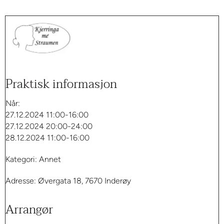
Praktisk informasjon
Når:
27.12.2024 11:00-16:00
27.12.2024 20:00-24:00
28.12.2024 11:00-16:00
Kategori: Annet
Adresse: Øvergata 18, 7670 Inderøy
Arrangør