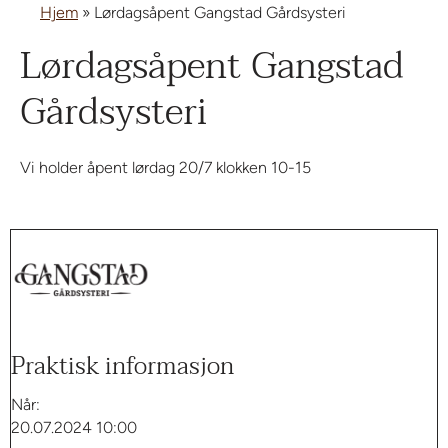
Hjem
»
Lørdagsåpent Gangstad Gårdsysteri
Lørdagsåpent Gangstad
Gårdsysteri
Vi holder åpent lørdag 20/7 klokken 10-15
Praktisk informasjon
Når:
20.07.2024 10:00