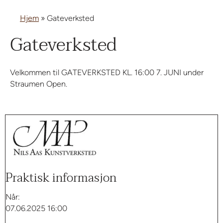
Hjem
»
Gateverksted
Gateverksted
Velkommen til GATEVERKSTED KL. 16:00 7. JUNI under
Straumen Open.
Praktisk informasjon
Når:
07.06.2025 16:00