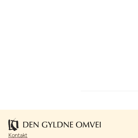
Kontakt