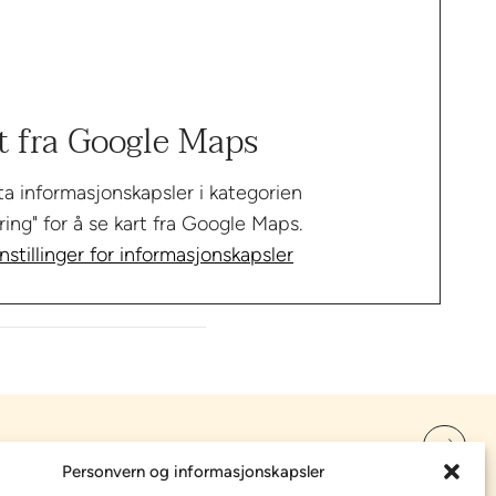
t fra Google Maps
a informasjonskapsler i kategorien
ing" for å se kart fra Google Maps.
nstillinger for informasjonskapsler
VE, SE OG GJØRE
Personvern og informasjonskapsler